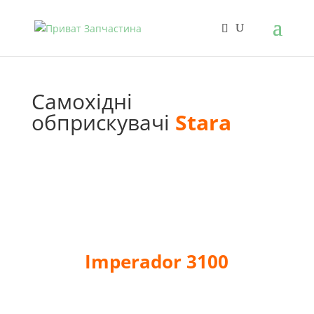
Самохідні
обприскувачі
Stara
Imperador 3100